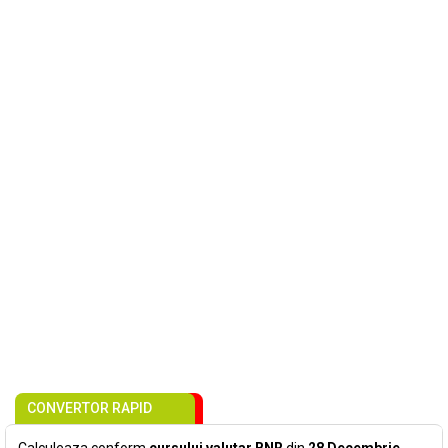
CONVERTOR RAPID