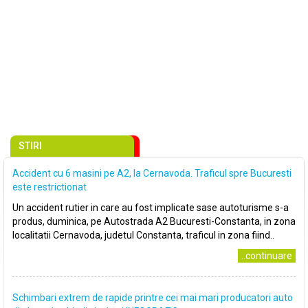
STIRI
Accident cu 6 masini pe A2, la Cernavoda. Traficul spre Bucuresti
este restrictionat
Un accident rutier in care au fost implicate sase autoturisme s-a
produs, duminica, pe Autostrada A2 Bucuresti-Constanta, in zona
localitatii Cernavoda, judetul Constanta, traficul in zona fiind..
..continuare
Schimbari extrem de rapide printre cei mai mari producatori auto