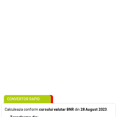
CONVERTOR RAPID
Calculeaza conform
cursului valutar BNR
din
28 August 2023
: