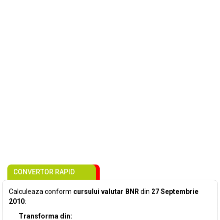
CONVERTOR RAPID
Calculeaza conform
cursului valutar BNR
din
27 Septembrie
2010
:
Transforma din: