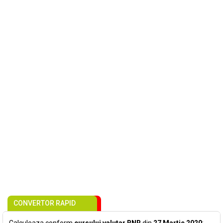
CONVERTOR RAPID