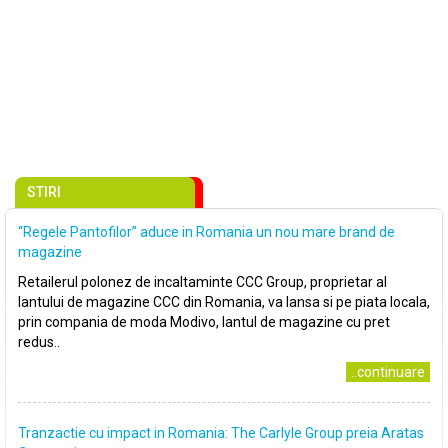
STIRI
“Regele Pantofilor” aduce in Romania un nou mare brand de
magazine
Retailerul polonez de incaltaminte CCC Group, proprietar al
lantului de magazine CCC din Romania, va lansa si pe piata locala,
prin compania de moda Modivo, lantul de magazine cu pret
redus..
..continuare
Tranzactie cu impact in Romania: The Carlyle Group preia Aratas