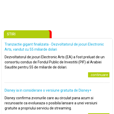
STIRI
Tranzactie gigant finalizata - Dezvoltatorul de jocuri Electronic
Arts, vandut cu 55 miliarde dolari
Dezvoltatorul de jocuri Electronic Arts (EA) a fost preluat de un
consortiu condus de Fondul Public de Investitii (PIF) al Arabiei
Saudite pentru 55 de miliarde de dolari.
..continuare
Disney ia in considerare o versiune gratuita de Disney+
Disney confirma zvonurile care au circulat pana acum si
recunoaste ca evolueaza o posibila lansare a unei versiuni
gratuite a propriului serviciu de streaming.