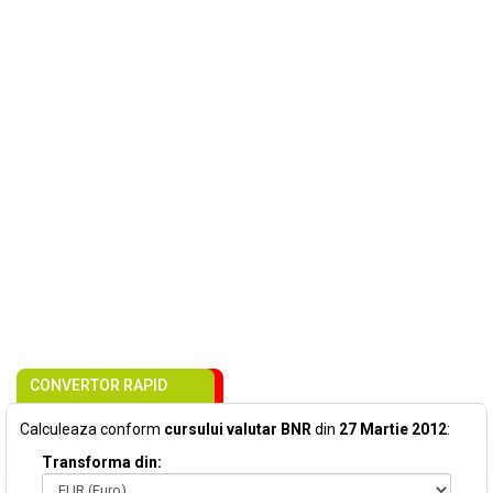
CONVERTOR RAPID
Calculeaza conform
cursului valutar BNR
din
27 Martie 2012
:
Transforma din: