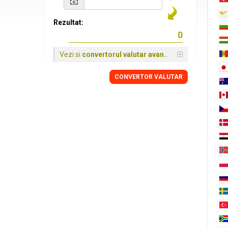
Rezultat:
Vezi si
convertorul valutar avansat
CONVERTOR VALUTAR