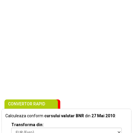
CONVERTOR RAPID
Calculeaza conform
cursului valutar BNR
din
27 Mai 2010
:
Transforma din: