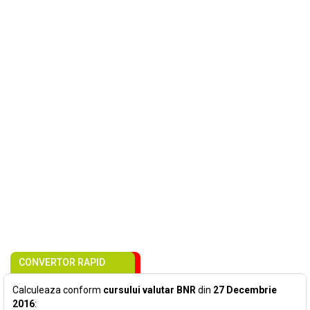
CONVERTOR RAPID
Calculeaza conform
cursului valutar BNR
din
27 Decembrie
2016
: