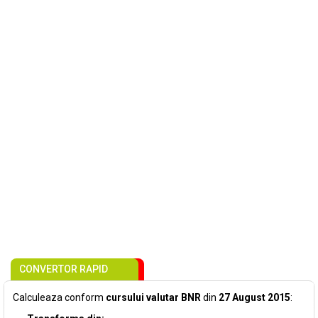
CONVERTOR RAPID
Calculeaza conform
cursului valutar BNR
din
27 August 2015
: