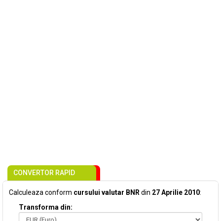
CONVERTOR RAPID
Calculeaza conform
cursului valutar BNR
din
27 Aprilie 2010
:
Transforma din: