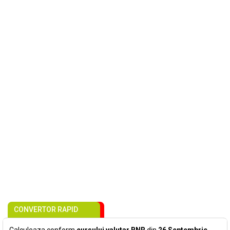
CONVERTOR RAPID