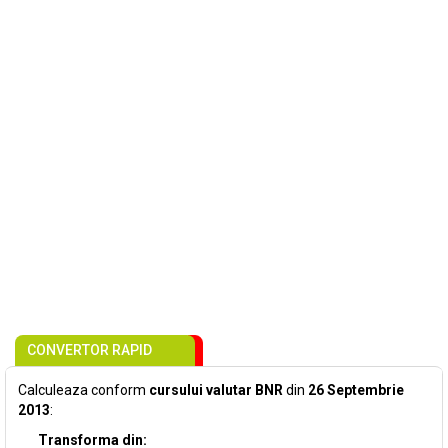
CONVERTOR RAPID
Calculeaza conform
cursului valutar BNR
din
26 Septembrie
2013
:
Transforma din: