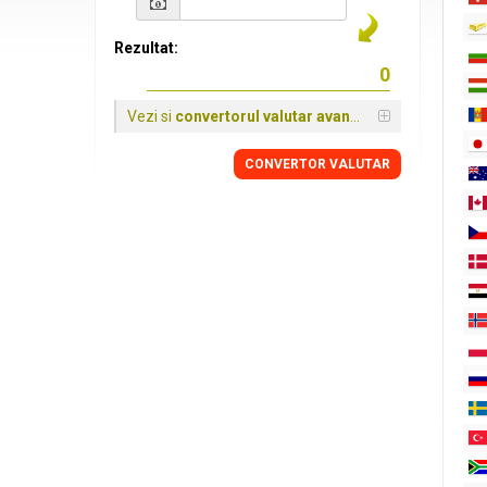
Rezultat:
Vezi si
convertorul valutar avansat
CONVERTOR VALUTAR