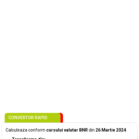
CONVERTOR RAPID
Calculeaza conform
cursului valutar BNR
din
26 Martie 2024
: