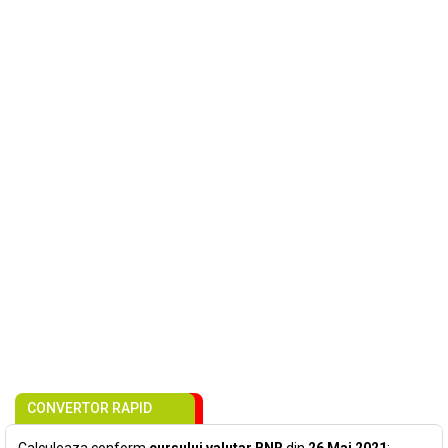
CONVERTOR RAPID