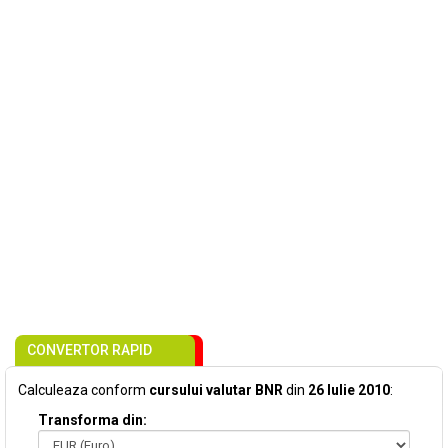
CONVERTOR RAPID
Calculeaza conform
cursului valutar BNR
din
26 Iulie 2010
:
Transforma din: