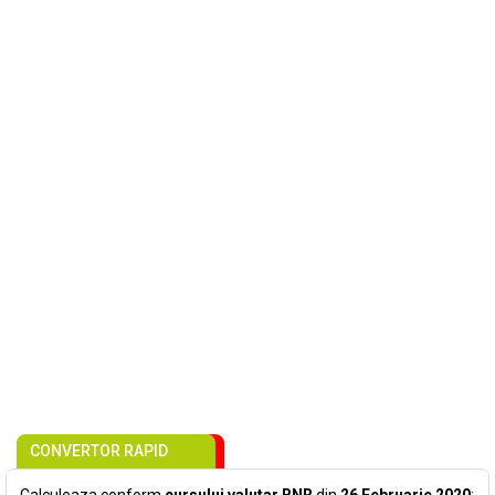
CONVERTOR RAPID