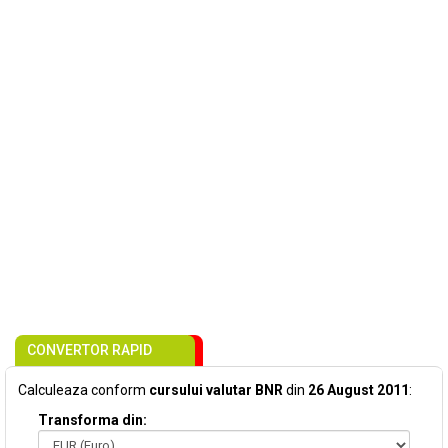
CONVERTOR RAPID
Calculeaza conform
cursului valutar BNR
din
26 August 2011
:
Transforma din: