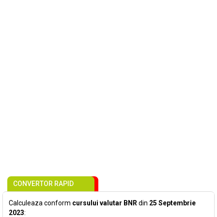
CONVERTOR RAPID
Calculeaza conform
cursului valutar BNR
din
25 Septembrie
2023
: