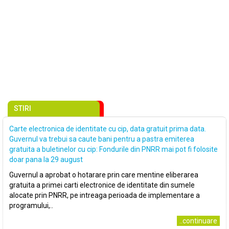
STIRI
Carte electronica de identitate cu cip, data gratuit prima data.
Guvernul va trebui sa caute bani pentru a pastra emiterea
gratuita a buletinelor cu cip: Fondurile din PNRR mai pot fi folosite
doar pana la 29 august
Guvernul a aprobat o hotarare prin care mentine eliberarea
gratuita a primei carti electronice de identitate din sumele
alocate prin PNRR, pe intreaga perioada de implementare a
programului,..
..continuare