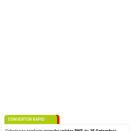
CONVERTOR RAPID