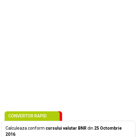
CONVERTOR RAPID
Calculeaza conform
cursului valutar BNR
din
25 Octombrie
2016
: