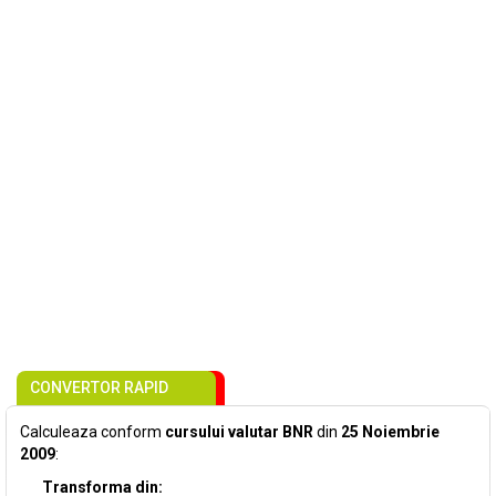
CONVERTOR RAPID
Calculeaza conform
cursului valutar BNR
din
25 Noiembrie
2009
:
Transforma din: