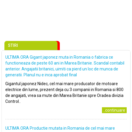
STIRI
ULTIMA ORA Gigant japonez muta in Romania o fabrica ce
functioneaza de peste 60 ani in Marea Britanie. Scandal contabil
anterior. Angajatii britanici, uimiti ca pierd un loc de munca de
generatii. Planul nu e inca aprobat final
Gigantul japonez Nidec, cel mai mare producator de motoare
electrice din lume, prezent deja cu 3 companii in Romania si 800
de angajati, vrea sa mute din Marea Britanie spre Oradea divizia
Control..
..continuare
ULTIMA ORA Productie mutata in Romania de cel mai mare