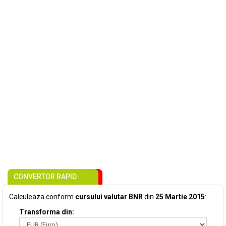
CONVERTOR RAPID
Calculeaza conform
cursului valutar BNR
din
25 Martie 2015
:
Transforma din: