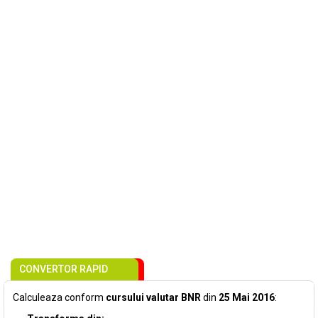
CONVERTOR RAPID
Calculeaza conform
cursului valutar BNR
din
25 Mai 2016
: