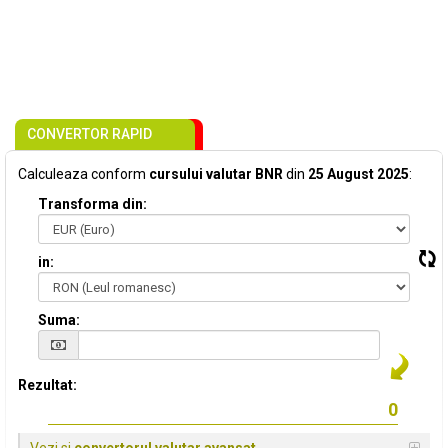
CONVERTOR RAPID
Calculeaza conform
cursului valutar BNR
din
25 August 2025
:
Transforma din:
in:
Suma:
Rezultat: