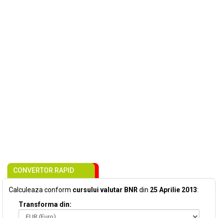
CONVERTOR RAPID
Calculeaza conform
cursului valutar BNR
din
25 Aprilie 2013
:
Transforma din: