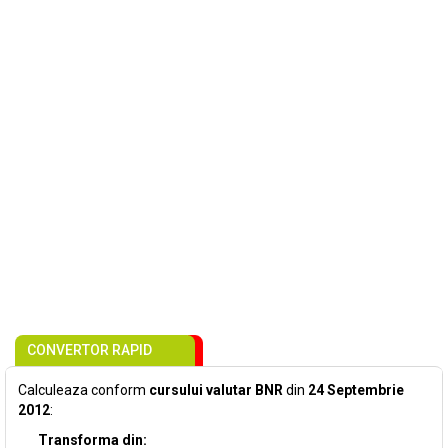
CONVERTOR RAPID
Calculeaza conform
cursului valutar BNR
din
24 Septembrie
2012
:
Transforma din: