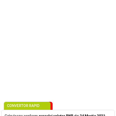
CONVERTOR RAPID