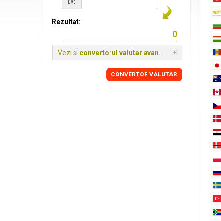
Rezultat:
Vezi si
convertorul valutar avansat
CONVERTOR VALUTAR