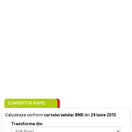
CONVERTOR RAPID
Calculeaza conform
cursului valutar BNR
din
24 Iunie 2015
:
Transforma din: