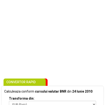
CONVERTOR RAPID
Calculeaza conform
cursului valutar BNR
din
24 Iunie 2010
:
Transforma din: