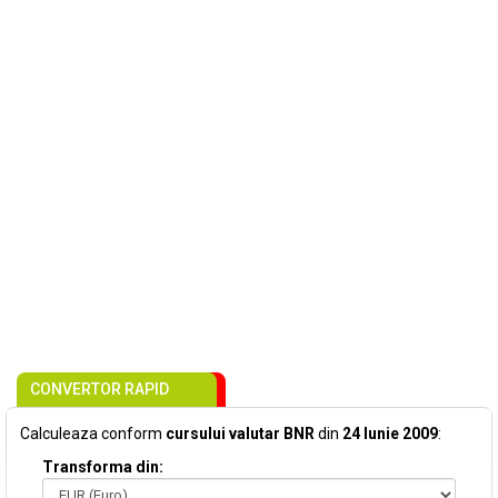
CONVERTOR RAPID
Calculeaza conform
cursului valutar BNR
din
24 Iunie 2009
:
Transforma din: