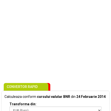
CONVERTOR RAPID
Calculeaza conform
cursului valutar BNR
din
24 Februarie 2014
:
Transforma din: