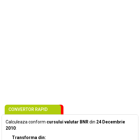
CONVERTOR RAPID
Calculeaza conform
cursului valutar BNR
din
24 Decembrie
2010
:
Transforma din: