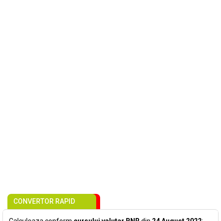
CONVERTOR RAPID