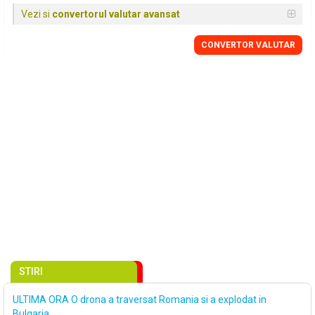
Vezi si
convertorul valutar avansat
CONVERTOR VALUTAR
STIRI
ULTIMA ORA O drona a traversat Romania si a explodat in
Bulgaria