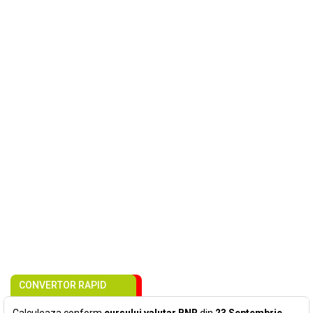
CONVERTOR RAPID