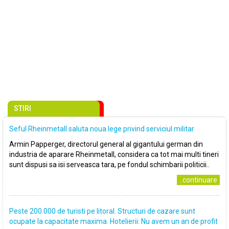
STIRI
Seful Rheinmetall saluta noua lege privind serviciul militar
Armin Papperger, directorul general al gigantului german din
industria de aparare Rheinmetall, considera ca tot mai multi tineri
sunt dispusi sa isi serveasca tara, pe fondul schimbarii politicii..
..continuare
Peste 200.000 de turisti pe litoral. Structuri de cazare sunt
ocupate la capacitate maxima. Hotelierii: Nu avem un an de profit