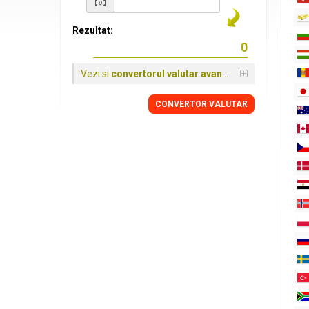
Rezultat:
Vezi si
convertorul valutar avansat
CONVERTOR VALUTAR