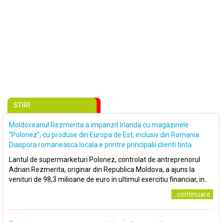
STIRI
Moldoveanul Rezmerita a impanzit Irlanda cu magazinele
"Polonez", cu produse din Europa de Est, inclusiv din Romania.
Diaspora romaneasca locala e printre principalii clienti tinta
Lantul de supermarketuri Polonez, controlat de antreprenorul
Adrian Rezmerita, originar din Republica Moldova, a ajuns la
venituri de 98,3 milioane de euro in ultimul exercitiu financiar, in..
..continuare