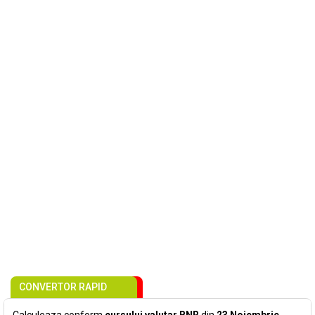
CONVERTOR RAPID