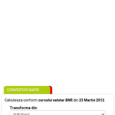
CONVERTOR RAPID
Calculeaza conform
cursului valutar BNR
din
23 Martie 2012
:
Transforma din: