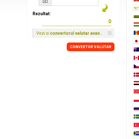
Rezultat:
Vezi si
convertorul valutar avansat
CONVERTOR VALUTAR