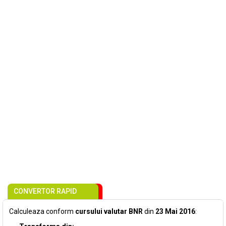
CONVERTOR RAPID
Calculeaza conform
cursului valutar BNR
din
23 Mai 2016
: