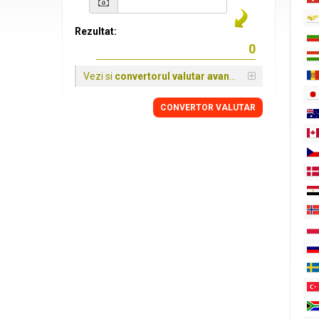
Rezultat:
Vezi si
convertorul valutar avansat
CONVERTOR VALUTAR