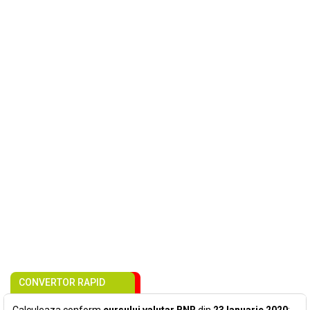
CONVERTOR RAPID