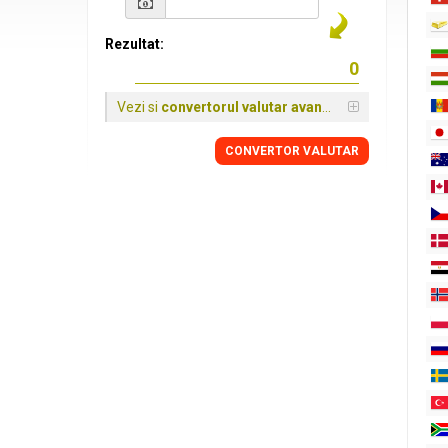
Rezultat:
Vezi si
convertorul valutar avansat
CONVERTOR VALUTAR