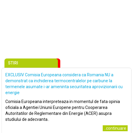
STIRI
EXCLUSIV Comisia Europeana considera ca Romania NU a
demonstrat ca inchiderea termocentralelor pe carbune la
termenele asumate i-ar ameninta securitatea aprovizionarii cu
energie
Comisia Europeana interpreteaza in momentul de fata opinia
oficiala a Agentiei Uniunii Europene pentru Cooperarea
Autoritatilor de Reglementare din Energie (ACER) asupra
studiului de adecvanta..
..continuare