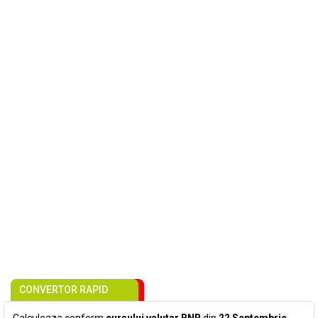
CONVERTOR RAPID