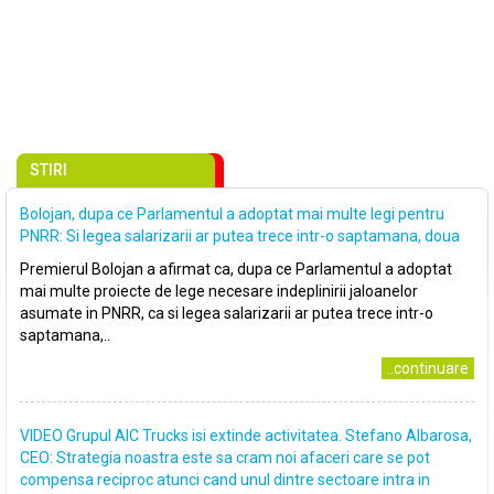
STIRI
Bolojan, dupa ce Parlamentul a adoptat mai multe legi pentru
PNRR: Si legea salarizarii ar putea trece intr-o saptamana, doua
Premierul Bolojan a afirmat ca, dupa ce Parlamentul a adoptat
mai multe proiecte de lege necesare indeplinirii jaloanelor
asumate in PNRR, ca si legea salarizarii ar putea trece intr-o
saptamana,..
..continuare
VIDEO Grupul AIC Trucks isi extinde activitatea. Stefano Albarosa,
CEO: Strategia noastra este sa cram noi afaceri care se pot
compensa reciproc atunci cand unul dintre sectoare intra in