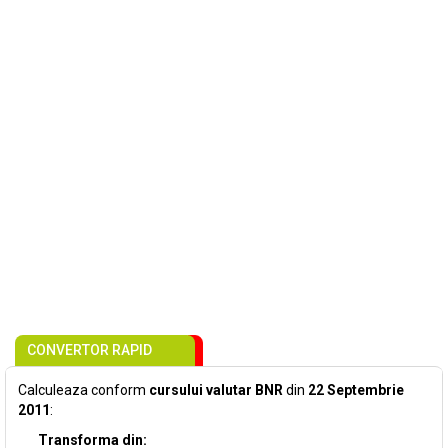
CONVERTOR RAPID
Calculeaza conform
cursului valutar BNR
din
22 Septembrie
2011
:
Transforma din: