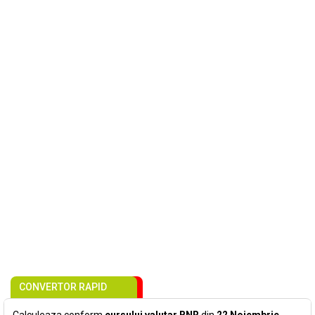
CONVERTOR RAPID