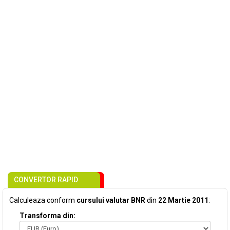
CONVERTOR RAPID
Calculeaza conform
cursului valutar BNR
din
22 Martie 2011
:
Transforma din: