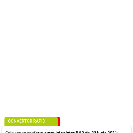
CONVERTOR RAPID